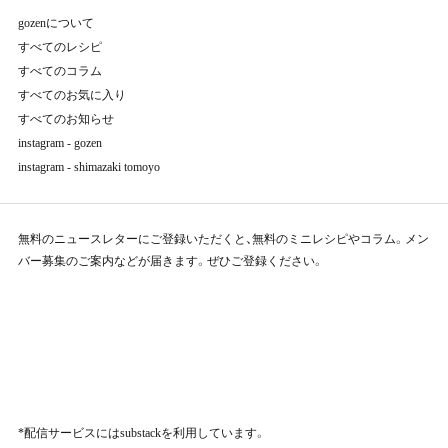
gozenについて
すべてのレシピ
すべてのコラム
すべてのお気に入り
すべてのお知らせ
instagram - gozen
instagram - shimazaki tomoyo
無料のニュースレターにご登録いただくと、無料のミニレシピやコラム。メン
バー募集のご案内などが届きます。ぜひご登録ください。
*配信サービスにはsubstackを利用しています。