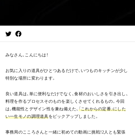
みなさん、こんにちは！
お気に入りの道具がひとつあるだけで、いつものキッチンが少し
特別な場所に変わります。
良い道具は、単に便利なだけでなく、食材のおいしさを引き出し、
料理を作るプロセスそのものを楽しくさせてくれるもの。今回
は、機能性とデザイン性を兼ね備えた、
「これからの定番」にした
い一生モノの調理道具
をピックアップしました。
事務局のこころさんと一緒に初めての動画に挑戦！2人とも緊張