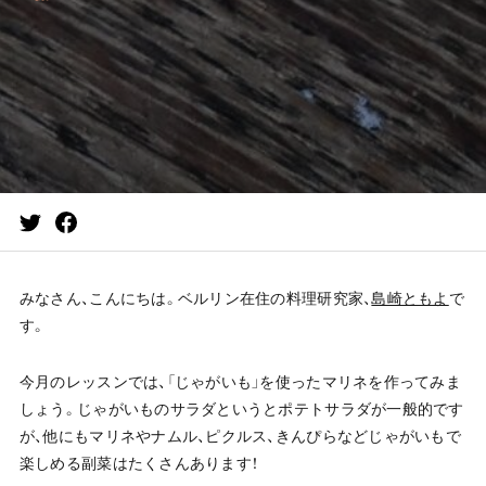
みなさん、こんにちは。ベルリン在住の料理研究家、
島崎ともよ
で
す。
今月のレッスンでは、「じゃがいも」を使ったマリネを作ってみま
しょう。じゃがいものサラダというとポテトサラダが一般的です
が、他にもマリネやナムル、ピクルス、きんぴらなどじゃがいもで
楽しめる副菜はたくさんあります！