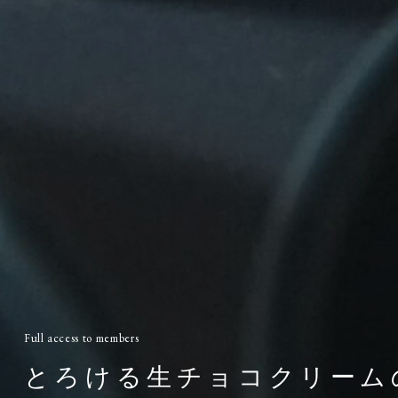
Full access to members
とろける生チョコクリーム