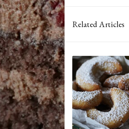
Related Articles