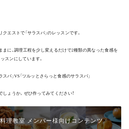
リクエストで「サラスパ」のレッスンです。
ままに、調理工程を少し変えるだけで2種類の異なった食感を
ッスンにしています。
ラスパ」VS「ツルッとさらっと食感のサラスパ」
でしょうか。ぜひ作ってみてください！
イン料理教室 メンバー様向けコンテンツ