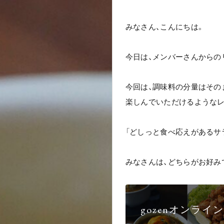
みなさん、こんにちは。
今日は、メンバーさんからの
今回は、調味料の分量はその
楽しんでいただけるようなレ
「どしっと食べ応えがあるサ
みなさんは、どちらがお好み
gozenオンラ