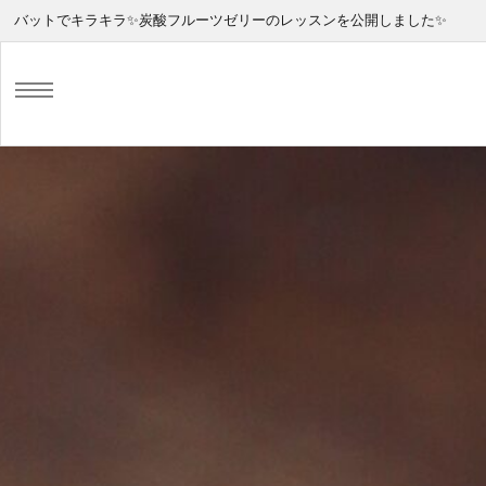
バットでキラキラ✨炭酸フルーツゼリーのレッスンを公開しました✨