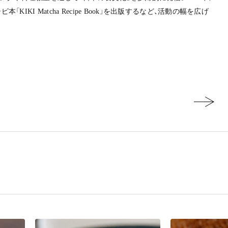
IKI Matcha Recipe Book」を出版するなど、活動の幅を広げ