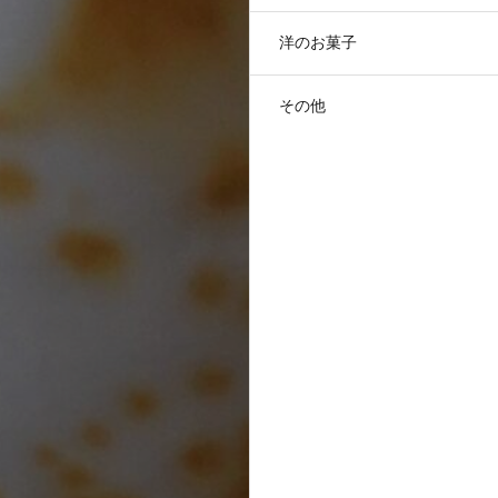
洋のお菓子
その他