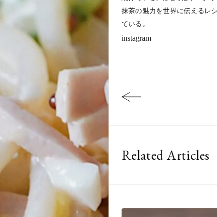
抹茶の魅力を世界に伝えるレシピ本「K
ている。
instagram
Related Articles