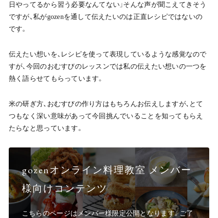
日やってるから習う必要なんてない」そんな声が聞こえてきそう
ですが、私がgozenを通して伝えたいのは正直レシピではないの
です。
伝えたい想いを、レシピを使って表現しているような感覚なので
すが、今回のおむすびのレッスンでは私の伝えたい想いの一つを
熱く語らせてもらっています。
米の研ぎ方、おむすびの作り方はもちろんお伝えしますが、とて
つもなく深い意味があって今回挑んでいることを知ってもらえ
たらなと思っています。
gozenオンライン料理教室 メンバー
様向けコンテンツ
こちらのページはメンバー様限定公開となります。ご了