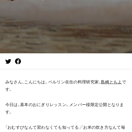
みなさん、こんにちは。ベルリン在住の料理研究家、
島崎ともよ
で
す。
今日は、基本のおにぎりレッスン。メンバー様限定公開となりま
す。
「おむすびなんて習わなくても知ってる」「お米の炊き方なんて毎