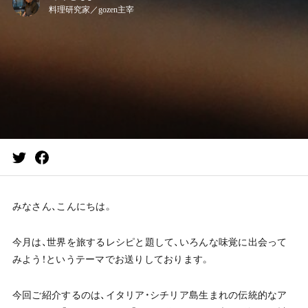
料理研究家／gozen主宰
みなさん、こんにちは。
今月は、世界を旅するレシピと題して、いろんな味覚に出会って
みよう！というテーマでお送りしております。
今回ご紹介するのは、イタリア・シチリア島生まれの伝統的なア