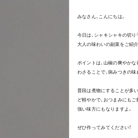
みなさん、こんにちは。
今日は、シャキシャキの切り
大人の味わいの副菜をご紹介
ポイントは、山椒の爽やかな
わさることで、病みつきの味
普段は煮物にすることが多い
ど軽やかで、おつまみにもご
強い味方にもなりますよ。
ぜひ作ってみてください！